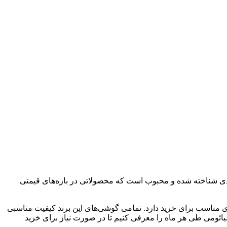
ی شناخته شده و محبوب است که محصولاتی در بازه‌های قیمتی
ی مناسب برای خرید دارد. تمامی گوشی‌های این برند کیفیت مناسبی
یائومی طی هر ماه را معرفی کنیم تا در صورت نیاز برای خرید