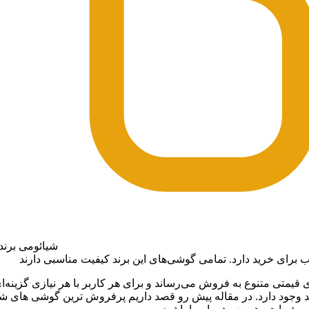
شیائومی برند
ب برای خرید دارد. تمامی گوشی‌های این برند کیفیت مناسبی دارند
یمتی متنوع به فروش می‌رساند و برای هر کاربر با هر نیازی گزینه‌ا
رید وجود دارد. در مقاله پیش رو قصد داریم پرفروش ترین گوشی های ش