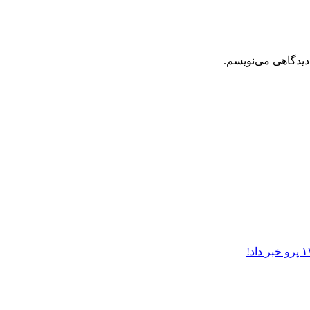
دیدگاهی می‌نویسم.