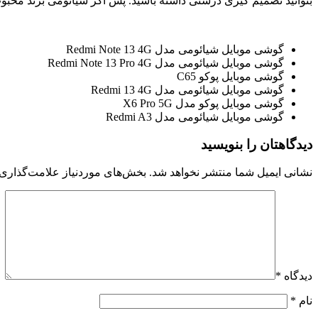
بتوانید تصمیم گیری درستی داشته باشید. پس اگر شیائومی برند محب
گوشی موبایل شیائومی مدل Redmi Note 13 4G
گوشی موبایل شیائومی مدل Redmi Note 13 Pro 4G
گوشی موبایل پوکو C65
گوشی موبایل شیائومی مدل Redmi 13 4G
گوشی موبايل پوکو مدل X6 Pro 5G
گوشی موبایل شیائومی مدل Redmi A3
دیدگاهتان را بنویسید
نشانی ایمیل شما منتشر نخواهد شد.
بخش‌های موردنیاز علامت‌گذاری 
دیدگاه
*
نام
*