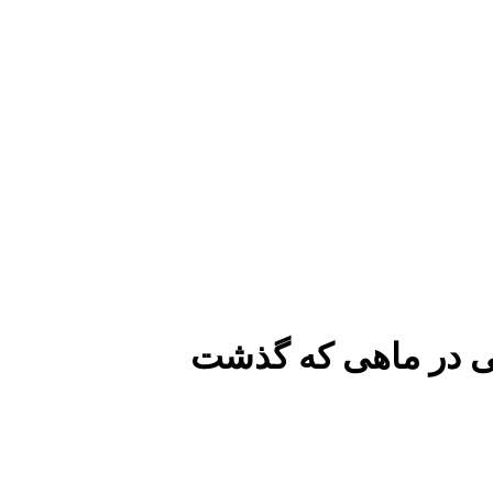
 در ماهی که گذشت