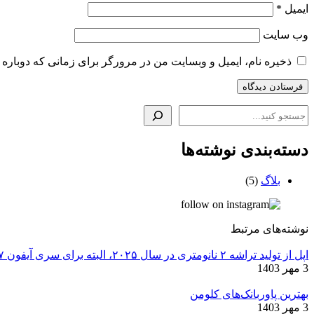
ایمیل
*
وب‌ سایت
ذخیره نام، ایمیل و وبسایت من در مرورگر برای زمانی که دوباره 
دسته‌بندی نوشته‌ها
بلاگ
(5)
نوشته‌های
مرتبط
اپل از تولید تراشه ۲ نانومتری در سال ۲۰۲۵، البته برای سری آیفون ۱۷ پرو خبر داد!
3 مهر 1403
بهترین پاوربانک‌های کلومن
3 مهر 1403