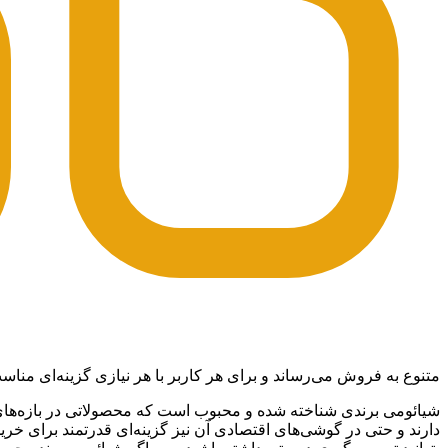
متنوع به فروش می‌رساند و برای هر کاربر با هر نیازی گزینه‌ای مناس
شیائومی برندی شناخته شده و محبوب است که محصولاتی در بازه‌های ق
دارند و حتی در گوشی‌های اقتصادی آن نیز گزینه‌ای قدرتمند برای خ